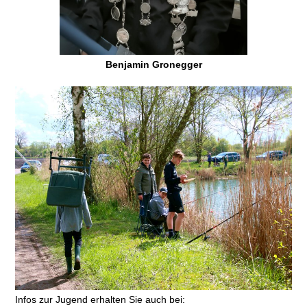
Benjamin Gronegger
Infos zur Jugend erhalten Sie auch bei: