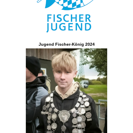
Jugend Fischer-König 2024