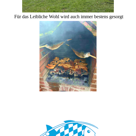
Für das Leibliche Wohl wird auch immer bestens gesorgt